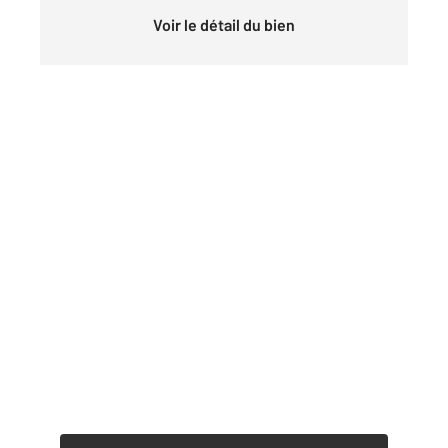
Voir le détail du bien