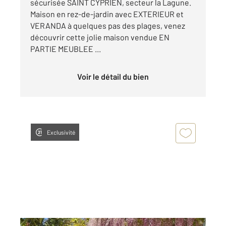
sécurisée SAINT CYPRIEN, secteur la Lagune.
Maison en rez-de-jardin avec EXTERIEUR et
VERANDA à quelques pas des plages, venez
découvrir cette jolie maison vendue EN
PARTIE MEUBLEE ...
Voir le détail du bien
Exclusivité