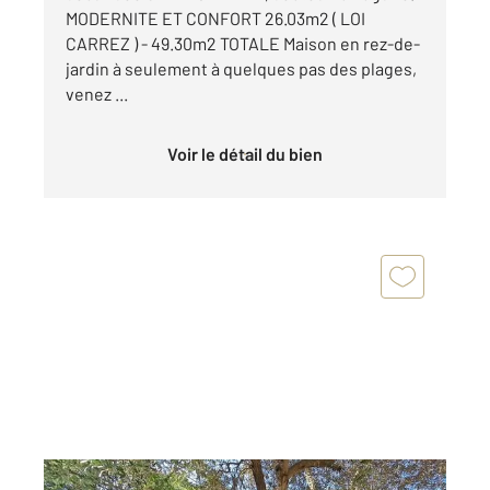
MODERNITE ET CONFORT 26.03m2 ( LOI
CARREZ ) - 49.30m2 TOTALE Maison en rez-de-
jardin à seulement à quelques pas des plages,
venez ...
Voir le détail du bien