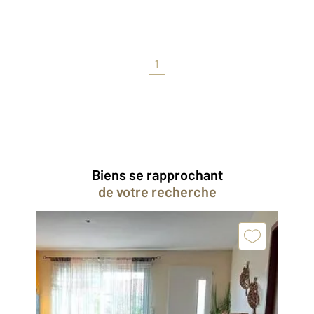
1
Biens se rapprochant
de votre recherche