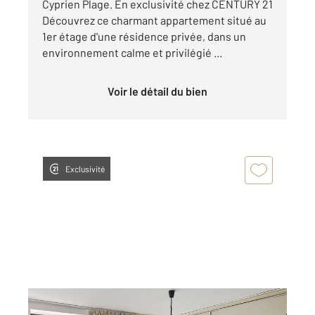
Cyprien Plage. En exclusivité chez CENTURY 21
Découvrez ce charmant appartement situé au
1er étage d'une résidence privée, dans un
environnement calme et privilégié ...
Voir le détail du bien
Exclusivité
ST CYPRIEN 66