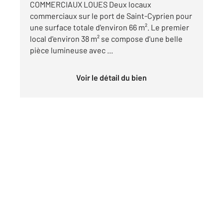
COMMERCIAUX LOUES Deux locaux
commerciaux sur le port de Saint-Cyprien pour
une surface totale d'environ 66 m². Le premier
local d'environ 38 m² se compose d'une belle
pièce lumineuse avec ...
Voir le détail du bien