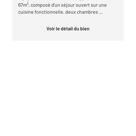
67m², composé d'un séjour ouvert sur une
cuisine fonctionnelle, deux chambres ...
Voir le détail du bien