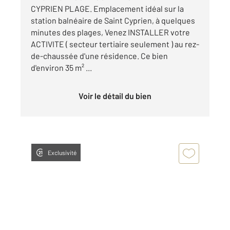
CYPRIEN PLAGE. Emplacement idéal sur la
station balnéaire de Saint Cyprien, à quelques
minutes des plages, Venez INSTALLER votre
ACTIVITE ( secteur tertiaire seulement ) au rez-
de-chaussée d'une résidence. Ce bien
d'environ 35 m² ...
Voir le détail du bien
Exclusivité