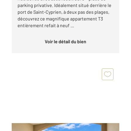
parking privative. Idéalement situé derrière le
port de Saint-Cyprien, à deux pas des plages,
découvrez ce magnifique appartement T3
entièrement refait à neuf ...
Voir le détail du bien