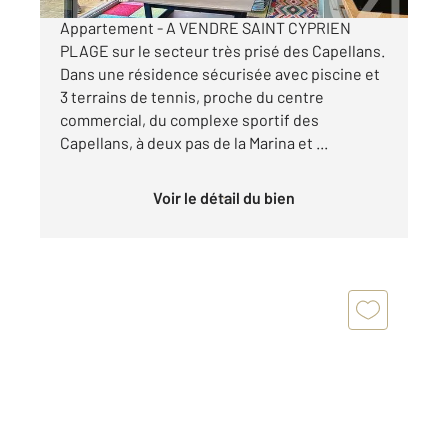
Appartement - A VENDRE SAINT CYPRIEN
PLAGE sur le secteur très prisé des Capellans.
Dans une résidence sécurisée avec piscine et
3 terrains de tennis, proche du centre
commercial, du complexe sportif des
Capellans, à deux pas de la Marina et ...
Voir le détail du bien