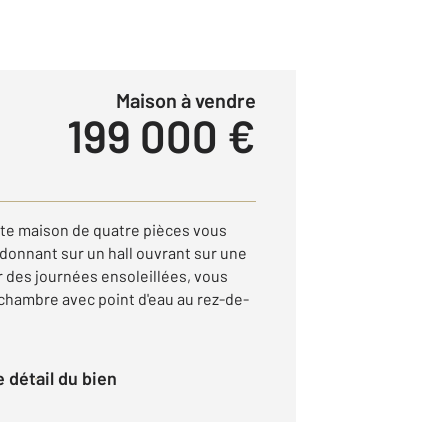
Maison à vendre
199 000 €
te maison de quatre pièces vous
donnant sur un hall ouvrant sur une
er des journées ensoleillées, vous
hambre avec point d'eau au rez-de-
le détail du bien