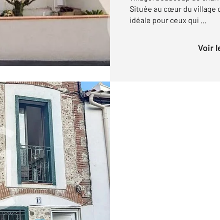
Située au cœur du village 
idéale pour ceux qui ...
Voir 