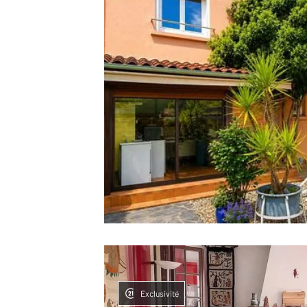
Exclusivité