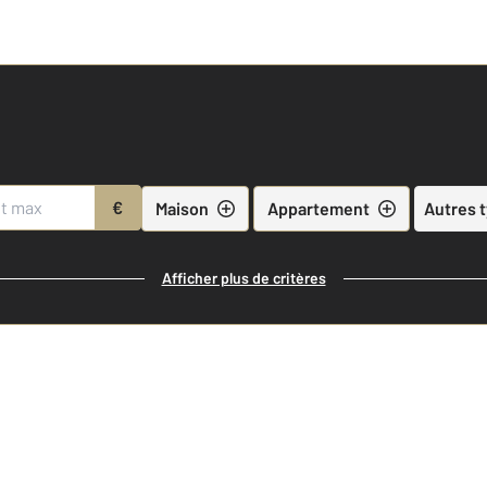
€
Maison
Appartement
Autres 
Afficher plus de critères