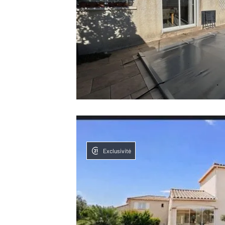
Exclusivité