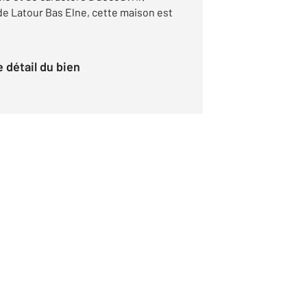
de Latour Bas Elne, cette maison est
le détail du bien