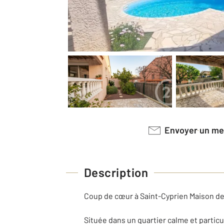
Envoyer un m
Description
Coup de cœur à Saint-Cyprien Maison de 
Située dans un quartier calme et partic