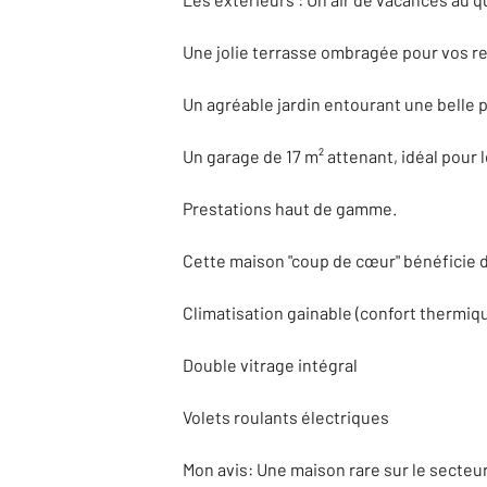
Une jolie terrasse ombragée pour vos re
Un agréable jardin entourant une belle p
Un garage de 17 m² attenant, idéal pour 
Prestations haut de gamme.
Cette maison "coup de cœur" bénéficie d
Climatisation gainable (confort thermiqu
Double vitrage intégral
Volets roulants électriques
Mon avis: Une maison rare sur le secteur 