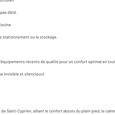
pas d'été.
iscine.
le stationnement ou le stockage.
'équipements récents de qualité pour un confort optimal en tout
e invisible et silencieux)
de Saint-Cyprien, alliant le confort absolu du plain-pied, le calme