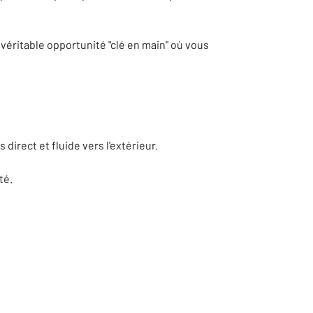
 véritable opportunité "clé en main" où vous
direct et fluide vers l'extérieur.
té.