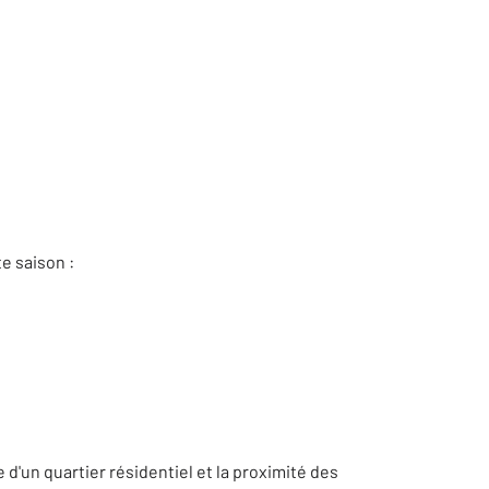
e saison :
 d'un quartier résidentiel et la proximité des