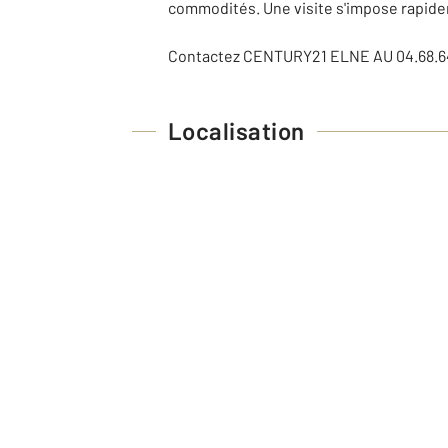
commodités. Une visite s'impose rapide
Contactez CENTURY21 ELNE AU 04.68.64.
Localisation