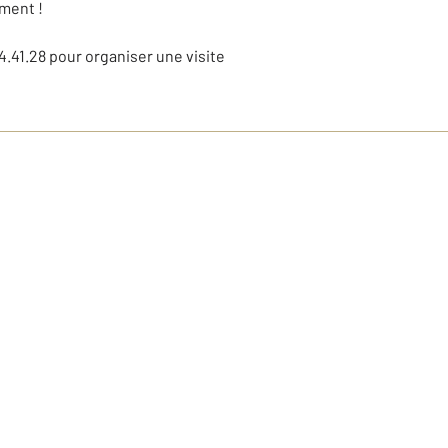
ment !
41.28 pour organiser une visite