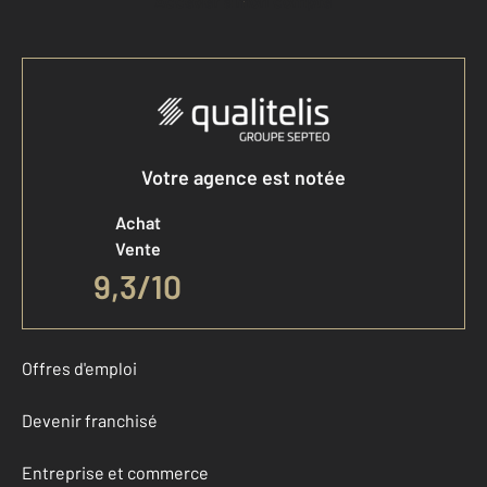
Accéder à mon compte
Votre agence est notée
Achat
Vente
9,3
/
10
Offres d'emploi
Devenir franchisé
Entreprise et commerce