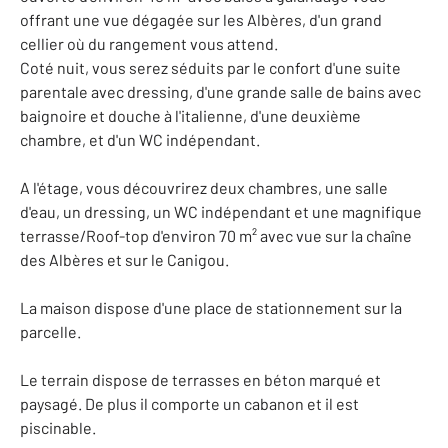
offrant une vue dégagée sur les Albères, d'un grand
cellier où du rangement vous attend.
Coté nuit, vous serez séduits par le confort d'une suite
parentale avec dressing, d'une grande salle de bains avec
baignoire et douche à l'italienne, d'une deuxième
chambre, et d'un WC indépendant.
A l'étage, vous découvrirez deux chambres, une salle
d'eau, un dressing, un WC indépendant et une magnifique
terrasse/Roof-top d'environ 70 m² avec vue sur la chaîne
des Albères et sur le Canigou.
La maison dispose d'une place de stationnement sur la
parcelle.
Le terrain dispose de terrasses en béton marqué et
paysagé. De plus il comporte un cabanon et il est
piscinable.