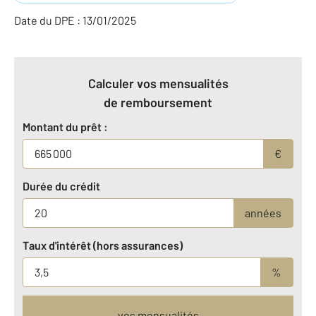
Date du DPE : 13/01/2025
Calculer vos mensualités
de remboursement
Montant du prêt :
€
Durée du crédit
années
Taux d'intérêt (hors assurances)
%
vos mensualités