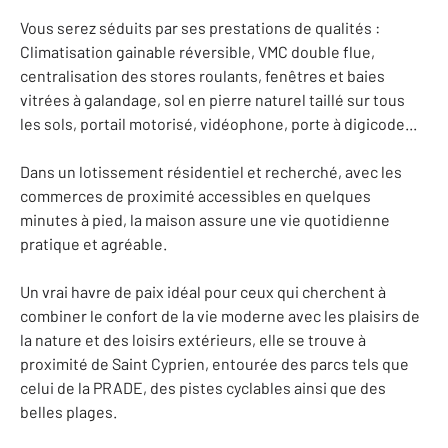
Vous serez séduits par ses prestations de qualités :
Climatisation gainable réversible, VMC double flue,
centralisation des stores roulants, fenêtres et baies
vitrées à galandage, sol en pierre naturel taillé sur tous
les sols, portail motorisé, vidéophone, porte à digicode...
Dans un lotissement résidentiel et recherché, avec les
commerces de proximité accessibles en quelques
minutes à pied, la maison assure une vie quotidienne
pratique et agréable.
Un vrai havre de paix idéal pour ceux qui cherchent à
combiner le confort de la vie moderne avec les plaisirs de
la nature et des loisirs extérieurs, elle se trouve à
proximité de Saint Cyprien, entourée des parcs tels que
celui de la PRADE, des pistes cyclables ainsi que des
belles plages.