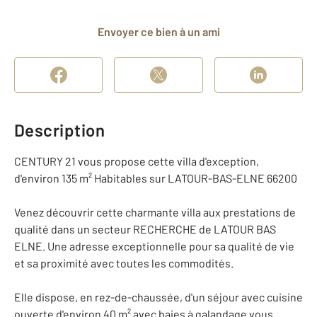
Envoyer ce bien à un ami
Description
CENTURY 21 vous propose cette villa d'exception,
d'environ 135 m² Habitables sur LATOUR-BAS-ELNE 66200
Venez découvrir cette charmante villa aux prestations de
qualité dans un secteur RECHERCHE de LATOUR BAS
ELNE. Une adresse exceptionnelle pour sa qualité de vie
et sa proximité avec toutes les commodités.
Elle dispose, en rez-de-chaussée, d'un séjour avec cuisine
ouverte d'environ 40 m² avec baies à galandage vous