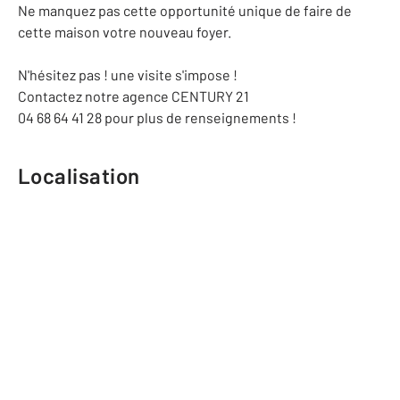
Ne manquez pas cette opportunité unique de faire de
cette maison votre nouveau foyer.
N'hésitez pas ! une visite s'impose !
Contactez notre agence CENTURY 21
04 68 64 41 28 pour plus de renseignements !
Localisation