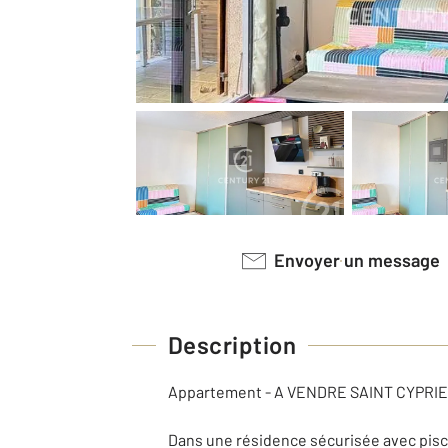
Envoyer un message
Description
Appartement - A VENDRE SAINT CYPRIEN 
Dans une résidence sécurisée avec pisci