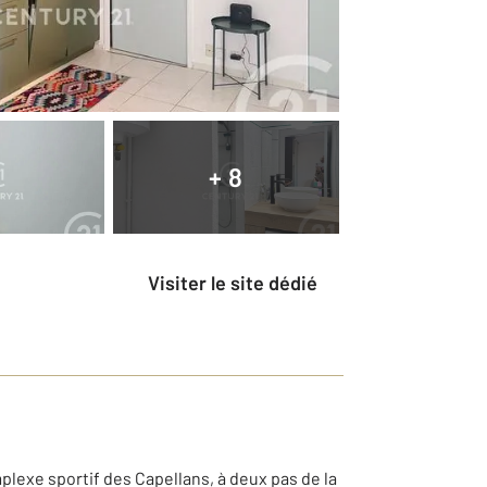
+ 8
Visiter le site dédié
lexe sportif des Capellans, à deux pas de la