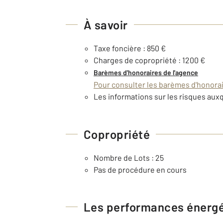
À savoir
Taxe foncière : 850 €
Charges de copropriété : 1200 €
Barèmes d'honoraires de l'agence
Pour consulter les barèmes d'honorair
Les informations sur les risques auxq
Copropriété
Nombre de Lots : 25
Pas de procédure en cours
Les performances énerg