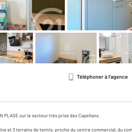
Téléphoner à l'agence
PLAGE sur le secteur très prisé des Capellans.
ne et 3 terrains de tennis, proche du centre commercial, du comp