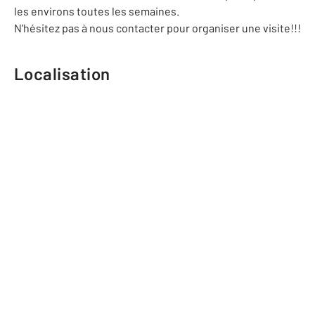
les environs toutes les semaines.
N'hésitez pas à nous contacter pour organiser une visite!!!
Localisation