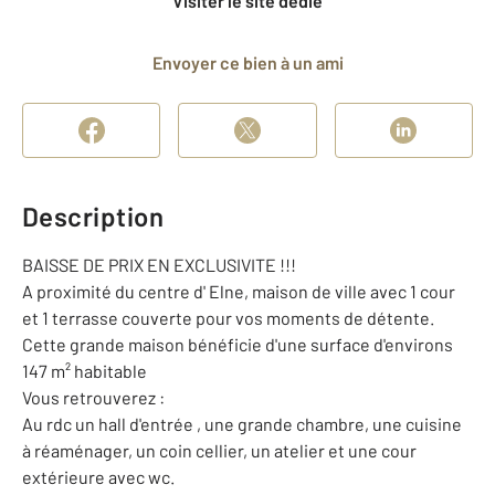
Visiter le site dédié
Envoyer ce bien à un ami
Description
BAISSE DE PRIX EN EXCLUSIVITE !!!
A proximité du centre d' Elne, maison de ville avec 1 cour
et 1 terrasse couverte pour vos moments de détente.
Cette grande maison bénéficie d'une surface d'environs
147 m² habitable
Vous retrouverez :
Au rdc un hall d'entrée , une grande chambre, une cuisine
à réaménager, un coin cellier, un atelier et une cour
extérieure avec wc.