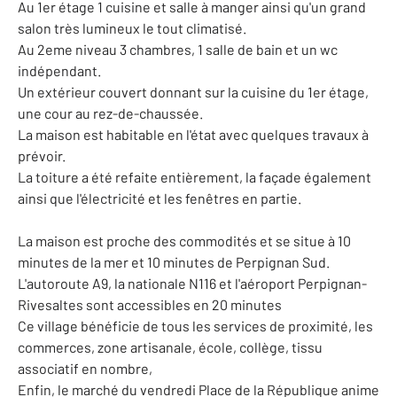
Au 1er étage 1 cuisine et salle à manger ainsi qu'un grand
salon très lumineux le tout climatisé.
Au 2eme niveau 3 chambres, 1 salle de bain et un wc
indépendant.
Un extérieur couvert donnant sur la cuisine du 1er étage,
une cour au rez-de-chaussée.
La maison est habitable en l'état avec quelques travaux à
prévoir.
La toiture a été refaite entièrement, la façade également
ainsi que l'électricité et les fenêtres en partie.
La maison est proche des commodités et se situe à 10
minutes de la mer et 10 minutes de Perpignan Sud.
L'autoroute A9, la nationale N116 et l'aéroport Perpignan-
Rivesaltes sont accessibles en 20 minutes
Ce village bénéficie de tous les services de proximité, les
commerces, zone artisanale, école, collège, tissu
associatif en nombre,
Enfin, le marché du vendredi Place de la République anime