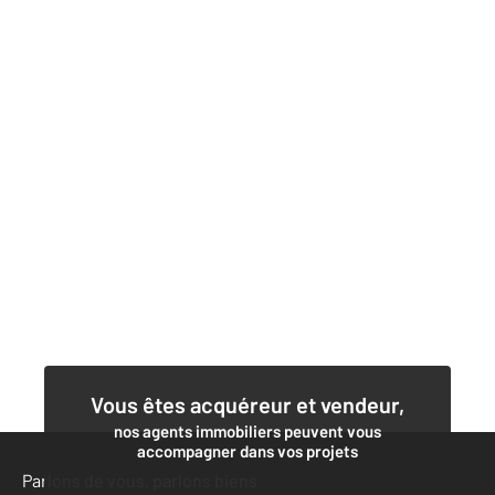
Vous êtes acquéreur et vendeur,
nos agents immobiliers peuvent vous
accompagner dans vos projets
Parlons de vous, parlons biens