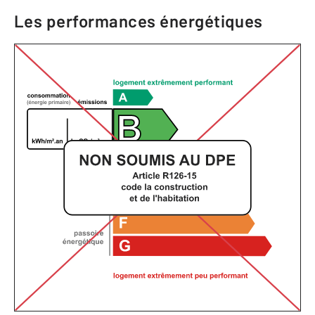
Les performances énergétiques