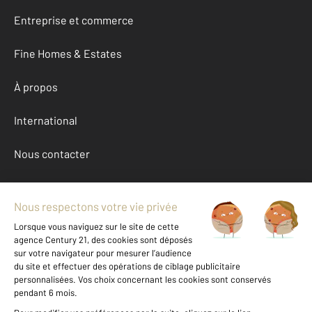
Entreprise et commerce
Fine Homes & Estates
À propos
International
Nous contacter
Mentions légales & CGU et Barèmes d'honoraires
Données personnelles
Gestionnaire des cookies