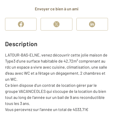
Envoyer ce bien à un ami
Description
LATOUR-BAS-ELNE, venez découvrir cette jolie maison de
Type3 d'une surface habitable de 42,72m² comprenant au
rdc un espace a vivre avec cuisine, climatisation, une salle
d'eau avec WC et a l'étage un dégagement, 2 chambres et
un WC.
Ce bien dispose d'un contrat de location gérer par le
groupe VACANCEOLES qui s'occupe de la location du bien
tout au long de l'année sur un bail de 9 ans reconductible
tous les 3 ans.
Vous percevrez sur l'année un total de 4033,71€