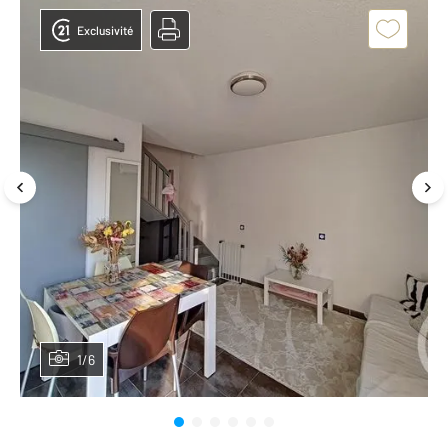
Exclusivité
1/6