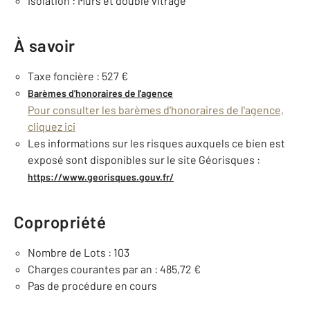
Isolation : Murs et double vitrage
À savoir
Taxe foncière : 527 €
Barèmes d'honoraires de l'agence
Pour consulter les barèmes d'honoraires de l'agence,
cliquez ici
Les informations sur les risques auxquels ce bien est
exposé sont disponibles sur le site Géorisques :
https://www.georisques.gouv.fr/
Copropriété
Nombre de Lots : 103
Charges courantes par an : 485,72 €
Pas de procédure en cours