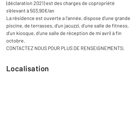
(déclaration 2021) est des charges de copropriété
s'élevant à 503,90€/an
La résidence est ouverte a l'année, dispose d'une grande
piscine, de terrasses, d'un jacuzzi, d'une salle de fitness,
d'un kiosque, d'une salle de réception de mi avril à fin
octobre.
CONTACTEZ NOUS POUR PLUS DE RENSEIGNEMENTS;
Localisation