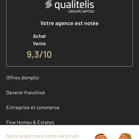
Votre agence est notée
Achat
Vente
9,3
/
10
Offres d'emploi
Devenir franchisé
Entreprise et commerce
Fine Homes & Estates
À propos