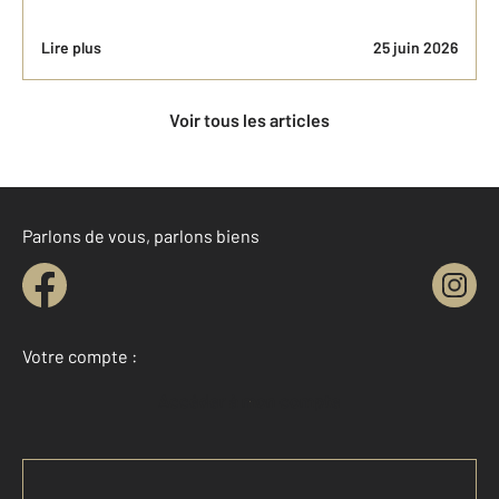
Lire plus
25 juin 2026
Voir tous les articles
Parlons de vous, parlons biens
Votre compte :
Accéder à mon compte