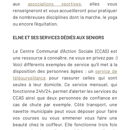
aux
associations sportives
, elles vous
renseigneront et vous accueilleront pour pratiquer
de nombreuses disciplines dont la marche, le yoga
ou encore l'équitation.
ELNE ET SES SERVICES DÉDIÉS AUX SENIORS
Le Centre Communal d'Action Sociale (CCAS) est
une ressource à connaître, ne vous en privez pas :)
Voici différents exemples de service qu'il met à la
disposition des personnes âgées : un
service de
télésurveillance
pour rassurer celles qui sont
seules à leur domicile. Ce service mensuel, qui
fonctionne 24h/24, permet d'alerter les services du
CCAS ainsi que deux personnes de confiance en
cas de chute par exemple. Côté transport, une
navette municipale peut vous déposer pour faire
vos courses ou vous emmener vous faire une
beauté chez le coiffeur. Elle fonctionne trois fois