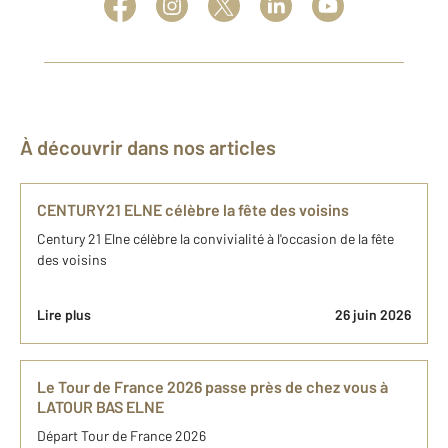
À découvrir dans nos articles
CENTURY21 ELNE célèbre la fête des voisins
Century 21 Elne célèbre la convivialité à l'occasion de la fête
des voisins
Lire plus
26 juin 2026
Le Tour de France 2026 passe près de chez vous à
LATOUR BAS ELNE
Départ Tour de France 2026