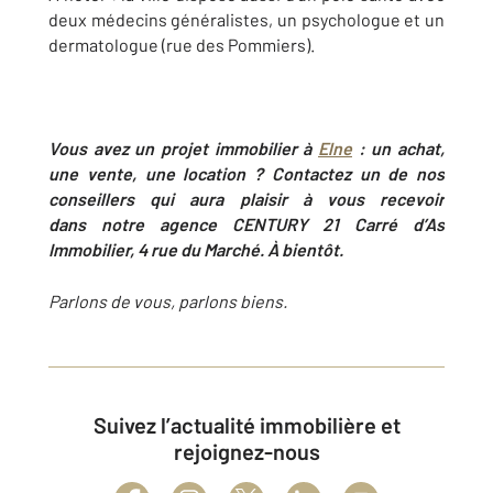
deux médecins généralistes, un psychologue et un
dermatologue (rue des Pommiers).
Vous avez un projet immobilier à
Elne
: un achat,
une vente, une location ? Contactez un de nos
conseillers qui aura plaisir à vous recevoir
dans
notre agence CENTURY 21
Carré d’As
Immobilier,
4 rue du Marché. À bientôt.
Parlons de vous, parlons biens.
Suivez l’actualité immobilière et
rejoignez-nous